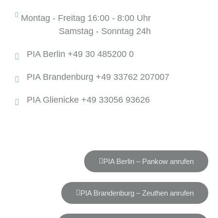
Montag - Freitag 16:00 - 8:00 Uhr
Samstag - Sonntag 24h
PIA Berlin +49 30 485200 0
PIA Brandenburg +49 33762 207007
PIA Glienicke +49 33056 93626
PIA Berlin – Pankow anrufen
PIA Brandenburg – Zeuthen anrufen