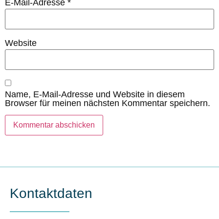
E-Mail-Adresse
*
Website
Name, E-Mail-Adresse und Website in diesem
Browser für meinen nächsten Kommentar speichern.
Kontaktdaten