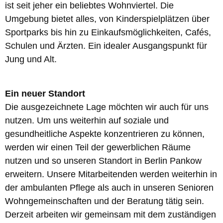
ist seit jeher ein beliebtes Wohnviertel. Die
Umgebung bietet alles, von Kinderspielplätzen über
Sportparks bis hin zu Einkaufsmöglichkeiten, Cafés,
Schulen und Ärzten. Ein idealer Ausgangspunkt für
Jung und Alt.
Ein neuer Standort
Die ausgezeichnete Lage möchten wir auch für uns
nutzen. Um uns weiterhin auf soziale und
gesundheitliche Aspekte konzentrieren zu können,
werden wir einen Teil der gewerblichen Räume
nutzen und so unseren Standort in Berlin Pankow
erweitern. Unsere Mitarbeitenden werden weiterhin in
der ambulanten Pflege als auch in unseren Senioren
Wohngemeinschaften und der Beratung tätig sein.
Derzeit arbeiten wir gemeinsam mit dem zuständigen