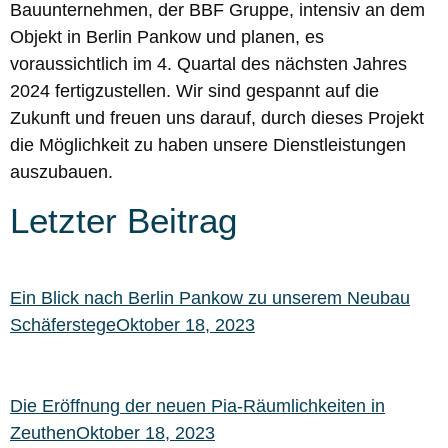
Bauunternehmen, der BBF Gruppe, intensiv an dem
Objekt in Berlin Pankow und planen, es
voraussichtlich im 4. Quartal des nächsten Jahres
2024 fertigzustellen. Wir sind gespannt auf die
Zukunft und freuen uns darauf, durch dieses Projekt
die Möglichkeit zu haben unsere Dienstleistungen
auszubauen.
Letzter Beitrag
Ein Blick nach Berlin Pankow zu unserem Neubau
SchäferstegeOktober 18, 2023
Die Eröffnung der neuen Pia-Räumlichkeiten in
ZeuthenOktober 18, 2023