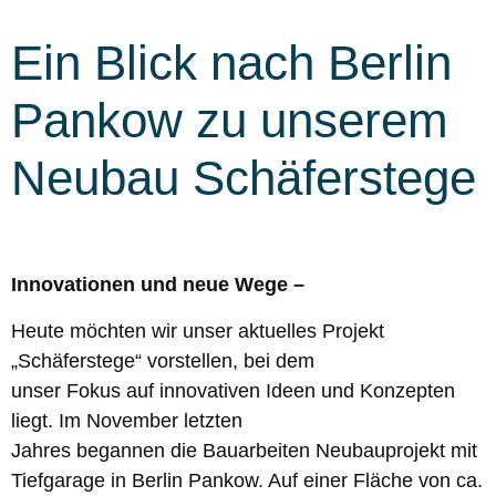
Ein Blick nach Berlin
Pankow zu unserem
Neubau Schäferstege
Innovationen und neue Wege –
Heute möchten wir unser aktuelles Projekt
„Schäferstege“ vorstellen, bei dem
unser Fokus auf innovativen Ideen und Konzepten
liegt. Im November letzten
Jahres begannen die Bauarbeiten Neubauprojekt mit
Tiefgarage in Berlin Pankow. Auf einer Fläche von ca.