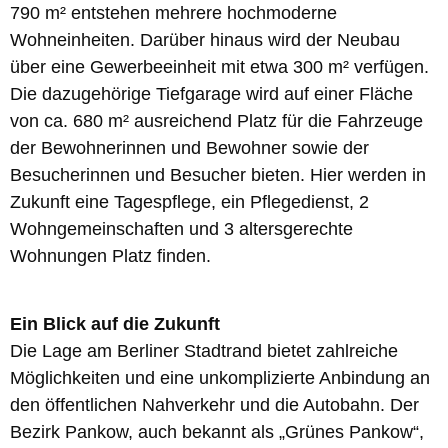
790 m² entstehen mehrere hochmoderne
Wohneinheiten. Darüber hinaus wird der Neubau
über eine Gewerbeeinheit mit etwa 300 m² verfügen.
Die dazugehörige Tiefgarage wird auf einer Fläche
von ca. 680 m² ausreichend Platz für die Fahrzeuge
der Bewohnerinnen und Bewohner sowie der
Besucherinnen und Besucher bieten. Hier werden in
Zukunft eine Tagespflege, ein Pflegedienst, 2
Wohngemeinschaften und 3 altersgerechte
Wohnungen Platz finden.
Ein Blick auf die Zukunft
Die Lage am Berliner Stadtrand bietet zahlreiche
Möglichkeiten und eine unkomplizierte Anbindung an
den öffentlichen Nahverkehr und die Autobahn. Der
Bezirk Pankow, auch bekannt als „Grünes Pankow“,