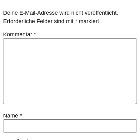
Deine E-Mail-Adresse wird nicht veröffentlicht.
Erforderliche Felder sind mit
*
markiert
Kommentar
*
Name
*