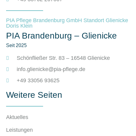
PIA Pflege Brandenburg GmbH Standort Glienicke
Doris Klein
PIA Brandenburg – Glienicke
Seit 2025
Schönfließer Str. 83 – 16548 Glienicke
info.glienicke@pia-pflege.de
+49 33056 93625
Weitere Seiten
Aktuelles
Leistungen