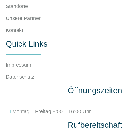
Standorte
Unsere Partner
Kontakt
Quick Links
Impressum
Datenschutz
Öffnungszeiten
Montag – Freitag 8:00 – 16:00 Uhr
Rufbereitschaft