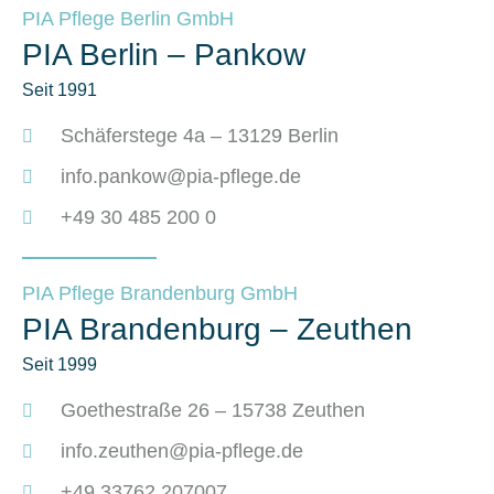
PIA Pflege Berlin GmbH
PIA Berlin – Pankow
Seit 1991
Schäferstege 4a – 13129 Berlin
info.pankow@pia-pflege.de
+49 30 485 200 0
PIA Pflege Brandenburg GmbH
PIA Brandenburg – Zeuthen
Seit 1999
Goethestraße 26 – 15738 Zeuthen
info.zeuthen@pia-pflege.de
+49 33762 207007