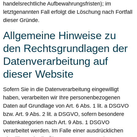
handelsrechtliche Aufbewahrungsfristen); im
letztgenannten Fall erfolgt die Löschung nach Fortfall
dieser Gründe.
Allgemeine Hinweise zu
den Rechtsgrundlagen der
Datenverarbeitung auf
dieser Website
Sofern Sie in die Datenverarbeitung eingewilligt
haben, verarbeiten wir Ihre personenbezogenen
Daten auf Grundlage von Art. 6 Abs. 1 lit. a DSGVO
bzw. Art. 9 Abs. 2 lit. a DSGVO, sofern besondere
Datenkategorien nach Art. 9 Abs. 1 DSGVO
verarbeitet werden. Im Falle einer ausdrücklichen