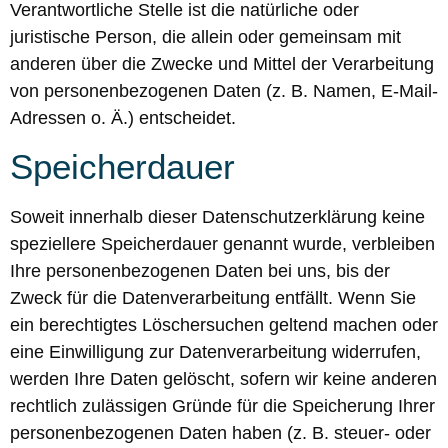
Verantwortliche Stelle ist die natürliche oder
juristische Person, die allein oder gemeinsam mit
anderen über die Zwecke und Mittel der Verarbeitung
von personenbezogenen Daten (z. B. Namen, E-Mail-
Adressen o. Ä.) entscheidet.
Speicherdauer
Soweit innerhalb dieser Datenschutzerklärung keine
speziellere Speicherdauer genannt wurde, verbleiben
Ihre personenbezogenen Daten bei uns, bis der
Zweck für die Datenverarbeitung entfällt. Wenn Sie
ein berechtigtes Löschersuchen geltend machen oder
eine Einwilligung zur Datenverarbeitung widerrufen,
werden Ihre Daten gelöscht, sofern wir keine anderen
rechtlich zulässigen Gründe für die Speicherung Ihrer
personenbezogenen Daten haben (z. B. steuer- oder