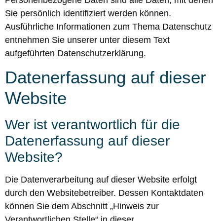
Personenbezogene Daten sind alle Daten, mit denen
Sie persönlich identifiziert werden können.
Ausführliche Informationen zum Thema Datenschutz
entnehmen Sie unserer unter diesem Text
aufgeführten Datenschutzerklärung.
Datenerfassung auf dieser
Website
Wer ist verantwortlich für die
Datenerfassung auf dieser
Website?
Die Datenverarbeitung auf dieser Website erfolgt
durch den Websitebetreiber. Dessen Kontaktdaten
können Sie dem Abschnitt „Hinweis zur
Verantwortlichen Stelle“ in dieser