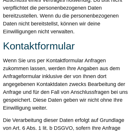
verpflichtet die personenbezogenen Daten
bereitzustellen. Wenn du die personenbezogenen
Daten nicht bereitstellst, können wir deine
Einwilligungen nicht verwalten.
Kontaktformular
Wenn Sie uns per Kontaktformular Anfragen
zukommen lassen, werden Ihre Angaben aus dem
Anfrageformular inklusive der von Ihnen dort
angegebenen Kontaktdaten zwecks Bearbeitung der
Anfrage und für den Fall von Anschlussfragen bei uns
gespeichert. Diese Daten geben wir nicht ohne Ihre
Einwilligung weiter.
Die Verarbeitung dieser Daten erfolgt auf Grundlage
von Art. 6 Abs. 1 lit. b DSGVO, sofern Ihre Anfrage