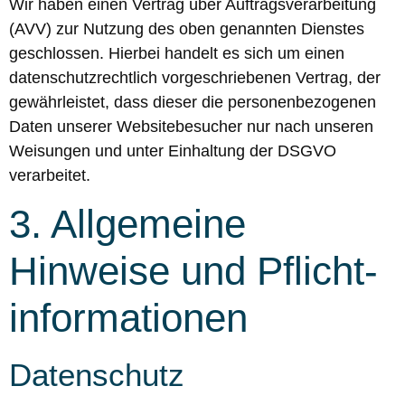
Wir haben einen Vertrag über Auftragsverarbeitung
(AVV) zur Nutzung des oben genannten Dienstes
geschlossen. Hierbei handelt es sich um einen
datenschutzrechtlich vorgeschriebenen Vertrag, der
gewährleistet, dass dieser die personenbezogenen
Daten unserer Websitebesucher nur nach unseren
Weisungen und unter Einhaltung der DSGVO
verarbeitet.
3. Allgemeine
Hinweise und Pflicht­
informationen
Datenschutz