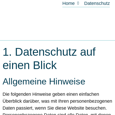
Home
Datenschutz
1. Datenschutz auf
einen Blick
Allgemeine Hinweise
Die folgenden Hinweise geben einen einfachen
Überblick darüber, was mit Ihren personenbezogenen
Daten passiert, wenn Sie diese Website besuchen.