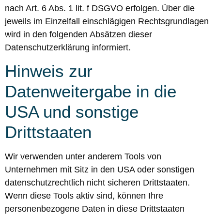
nach Art. 6 Abs. 1 lit. f DSGVO erfolgen. Über die
jeweils im Einzelfall einschlägigen Rechtsgrundlagen
wird in den folgenden Absätzen dieser
Datenschutzerklärung informiert.
Hinweis zur
Datenweitergabe in die
USA und sonstige
Drittstaaten
Wir verwenden unter anderem Tools von
Unternehmen mit Sitz in den USA oder sonstigen
datenschutzrechtlich nicht sicheren Drittstaaten.
Wenn diese Tools aktiv sind, können Ihre
personenbezogene Daten in diese Drittstaaten