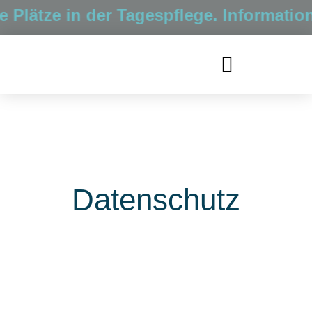
lätze in der Tagespflege. Informatione
Datenschutz