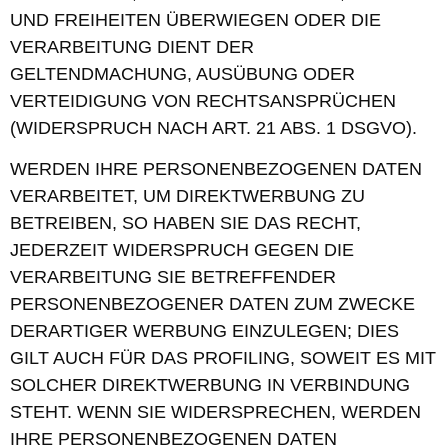
UND FREIHEITEN ÜBERWIEGEN ODER DIE
VERARBEITUNG DIENT DER
GELTENDMACHUNG, AUSÜBUNG ODER
VERTEIDIGUNG VON RECHTSANSPRÜCHEN
(WIDERSPRUCH NACH ART. 21 ABS. 1 DSGVO).
WERDEN IHRE PERSONENBEZOGENEN DATEN
VERARBEITET, UM DIREKTWERBUNG ZU
BETREIBEN, SO HABEN SIE DAS RECHT,
JEDERZEIT WIDERSPRUCH GEGEN DIE
VERARBEITUNG SIE BETREFFENDER
PERSONENBEZOGENER DATEN ZUM ZWECKE
DERARTIGER WERBUNG EINZULEGEN; DIES
GILT AUCH FÜR DAS PROFILING, SOWEIT ES MIT
SOLCHER DIREKTWERBUNG IN VERBINDUNG
STEHT. WENN SIE WIDERSPRECHEN, WERDEN
IHRE PERSONENBEZOGENEN DATEN