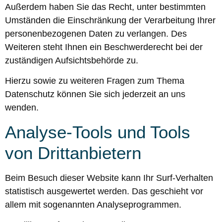
Außerdem haben Sie das Recht, unter bestimmten
Umständen die Einschränkung der Verarbeitung Ihrer
personenbezogenen Daten zu verlangen. Des
Weiteren steht Ihnen ein Beschwerderecht bei der
zuständigen Aufsichtsbehörde zu.
Hierzu sowie zu weiteren Fragen zum Thema
Datenschutz können Sie sich jederzeit an uns
wenden.
Analyse-Tools und Tools
von Dritt­anbietern
Beim Besuch dieser Website kann Ihr Surf-Verhalten
statistisch ausgewertet werden. Das geschieht vor
allem mit sogenannten Analyseprogrammen.