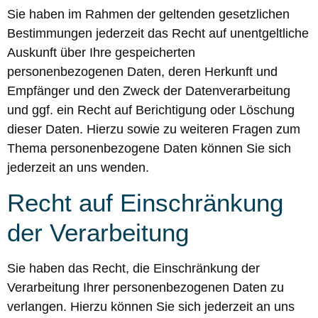
Sie haben im Rahmen der geltenden gesetzlichen
Bestimmungen jederzeit das Recht auf unentgeltliche
Auskunft über Ihre gespeicherten
personenbezogenen Daten, deren Herkunft und
Empfänger und den Zweck der Datenverarbeitung
und ggf. ein Recht auf Berichtigung oder Löschung
dieser Daten. Hierzu sowie zu weiteren Fragen zum
Thema personenbezogene Daten können Sie sich
jederzeit an uns wenden.
Recht auf Einschränkung
der Verarbeitung
Sie haben das Recht, die Einschränkung der
Verarbeitung Ihrer personenbezogenen Daten zu
verlangen. Hierzu können Sie sich jederzeit an uns