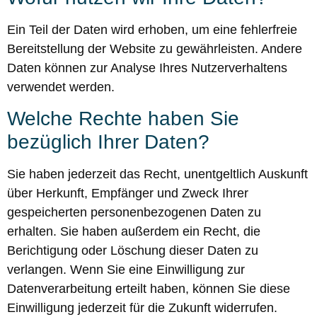
Ein Teil der Daten wird erhoben, um eine fehlerfreie
Bereitstellung der Website zu gewährleisten. Andere
Daten können zur Analyse Ihres Nutzerverhaltens
verwendet werden.
Welche Rechte haben Sie
bezüglich Ihrer Daten?
Sie haben jederzeit das Recht, unentgeltlich Auskunft
über Herkunft, Empfänger und Zweck Ihrer
gespeicherten personenbezogenen Daten zu
erhalten. Sie haben außerdem ein Recht, die
Berichtigung oder Löschung dieser Daten zu
verlangen. Wenn Sie eine Einwilligung zur
Datenverarbeitung erteilt haben, können Sie diese
Einwilligung jederzeit für die Zukunft widerrufen.