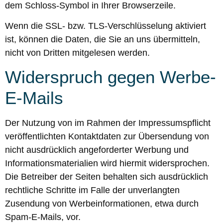
dem Schloss-Symbol in Ihrer Browserzeile.
Wenn die SSL- bzw. TLS-Verschlüsselung aktiviert
ist, können die Daten, die Sie an uns übermitteln,
nicht von Dritten mitgelesen werden.
Widerspruch gegen Werbe-
E-Mails
Der Nutzung von im Rahmen der Impressumspflicht
veröffentlichten Kontaktdaten zur Übersendung von
nicht ausdrücklich angeforderter Werbung und
Informationsmaterialien wird hiermit widersprochen.
Die Betreiber der Seiten behalten sich ausdrücklich
rechtliche Schritte im Falle der unverlangten
Zusendung von Werbeinformationen, etwa durch
Spam-E-Mails, vor.