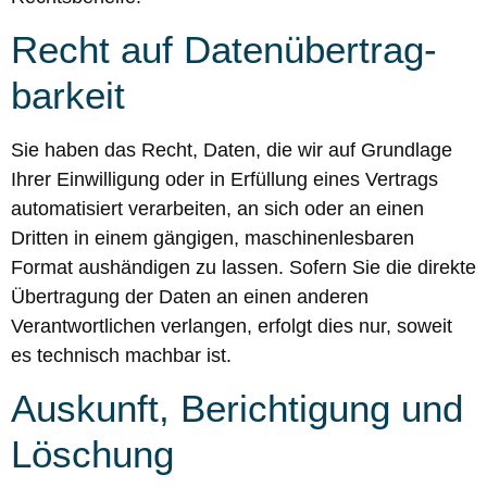
Recht auf Daten­übertrag­
barkeit
Sie haben das Recht, Daten, die wir auf Grundlage
Ihrer Einwilligung oder in Erfüllung eines Vertrags
automatisiert verarbeiten, an sich oder an einen
Dritten in einem gängigen, maschinenlesbaren
Format aushändigen zu lassen. Sofern Sie die direkte
Übertragung der Daten an einen anderen
Verantwortlichen verlangen, erfolgt dies nur, soweit
es technisch machbar ist.
Auskunft, Berichtigung und
Löschung