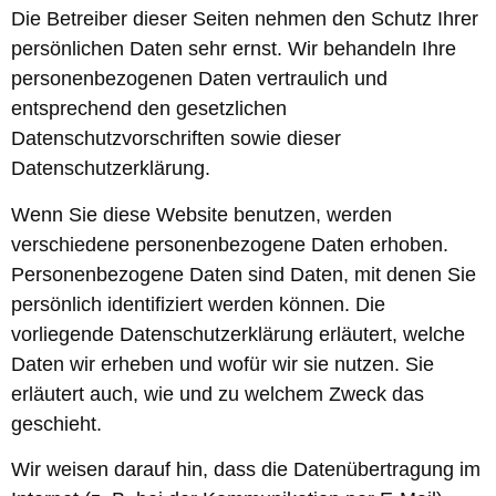
Die Betreiber dieser Seiten nehmen den Schutz Ihrer
persönlichen Daten sehr ernst. Wir behandeln Ihre
personenbezogenen Daten vertraulich und
entsprechend den gesetzlichen
Datenschutzvorschriften sowie dieser
Datenschutzerklärung.
Wenn Sie diese Website benutzen, werden
verschiedene personenbezogene Daten erhoben.
Personenbezogene Daten sind Daten, mit denen Sie
persönlich identifiziert werden können. Die
vorliegende Datenschutzerklärung erläutert, welche
Daten wir erheben und wofür wir sie nutzen. Sie
erläutert auch, wie und zu welchem Zweck das
geschieht.
Wir weisen darauf hin, dass die Datenübertragung im