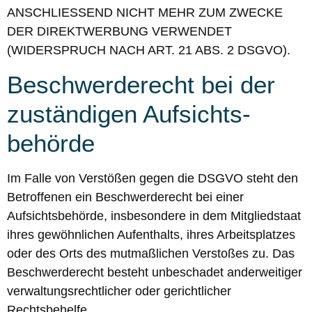
ANSCHLIESSEND NICHT MEHR ZUM ZWECKE
DER DIREKTWERBUNG VERWENDET
(WIDERSPRUCH NACH ART. 21 ABS. 2 DSGVO).
Beschwerde­recht bei der
zuständigen Aufsichts­
behörde
Im Falle von Verstößen gegen die DSGVO steht den
Betroffenen ein Beschwerderecht bei einer
Aufsichtsbehörde, insbesondere in dem Mitgliedstaat
ihres gewöhnlichen Aufenthalts, ihres Arbeitsplatzes
oder des Orts des mutmaßlichen Verstoßes zu. Das
Beschwerderecht besteht unbeschadet anderweitiger
verwaltungsrechtlicher oder gerichtlicher
Rechtsbehelfe.