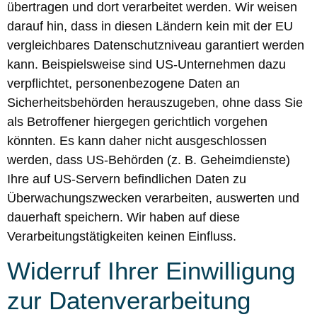
übertragen und dort verarbeitet werden. Wir weisen
darauf hin, dass in diesen Ländern kein mit der EU
vergleichbares Datenschutzniveau garantiert werden
kann. Beispielsweise sind US-Unternehmen dazu
verpflichtet, personenbezogene Daten an
Sicherheitsbehörden herauszugeben, ohne dass Sie
als Betroffener hiergegen gerichtlich vorgehen
könnten. Es kann daher nicht ausgeschlossen
werden, dass US-Behörden (z. B. Geheimdienste)
Ihre auf US-Servern befindlichen Daten zu
Überwachungszwecken verarbeiten, auswerten und
dauerhaft speichern. Wir haben auf diese
Verarbeitungstätigkeiten keinen Einfluss.
Widerruf Ihrer Einwilligung
zur Datenverarbeitung