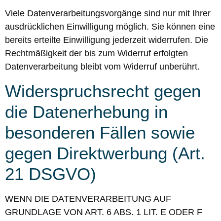
Viele Datenverarbeitungsvorgänge sind nur mit Ihrer
ausdrücklichen Einwilligung möglich. Sie können eine
bereits erteilte Einwilligung jederzeit widerrufen. Die
Rechtmäßigkeit der bis zum Widerruf erfolgten
Datenverarbeitung bleibt vom Widerruf unberührt.
Widerspruchsrecht gegen
die Datenerhebung in
besonderen Fällen sowie
gegen Direktwerbung (Art.
21 DSGVO)
WENN DIE DATENVERARBEITUNG AUF
GRUNDLAGE VON ART. 6 ABS. 1 LIT. E ODER F