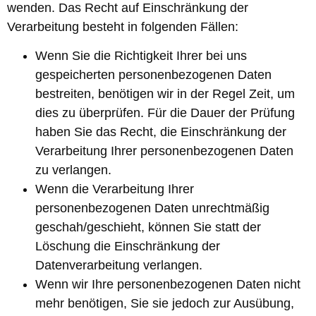
wenden. Das Recht auf Einschränkung der
Verarbeitung besteht in folgenden Fällen:
Wenn Sie die Richtigkeit Ihrer bei uns
gespeicherten personenbezogenen Daten
bestreiten, benötigen wir in der Regel Zeit, um
dies zu überprüfen. Für die Dauer der Prüfung
haben Sie das Recht, die Einschränkung der
Verarbeitung Ihrer personenbezogenen Daten
zu verlangen.
Wenn die Verarbeitung Ihrer
personenbezogenen Daten unrechtmäßig
geschah/geschieht, können Sie statt der
Löschung die Einschränkung der
Datenverarbeitung verlangen.
Wenn wir Ihre personenbezogenen Daten nicht
mehr benötigen, Sie sie jedoch zur Ausübung,