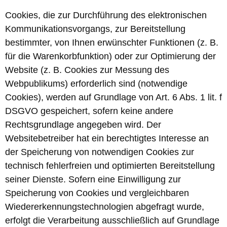
Cookies, die zur Durchführung des elektronischen
Kommunikationsvorgangs, zur Bereitstellung
bestimmter, von Ihnen erwünschter Funktionen (z. B.
für die Warenkorbfunktion) oder zur Optimierung der
Website (z. B. Cookies zur Messung des
Webpublikums) erforderlich sind (notwendige
Cookies), werden auf Grundlage von Art. 6 Abs. 1 lit. f
DSGVO gespeichert, sofern keine andere
Rechtsgrundlage angegeben wird. Der
Websitebetreiber hat ein berechtigtes Interesse an
der Speicherung von notwendigen Cookies zur
technisch fehlerfreien und optimierten Bereitstellung
seiner Dienste. Sofern eine Einwilligung zur
Speicherung von Cookies und vergleichbaren
Wiedererkennungstechnologien abgefragt wurde,
erfolgt die Verarbeitung ausschließlich auf Grundlage