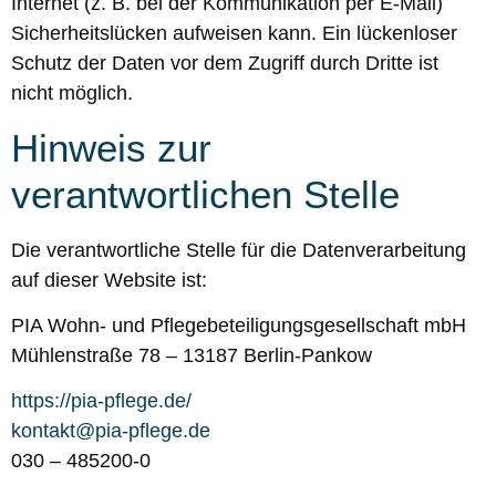
Internet (z. B. bei der Kommunikation per E-Mail)
Sicherheitslücken aufweisen kann. Ein lückenloser
Schutz der Daten vor dem Zugriff durch Dritte ist
nicht möglich.
Hinweis zur
verantwortlichen Stelle
Die verantwortliche Stelle für die Datenverarbeitung
auf dieser Website ist:
PIA Wohn- und Pflegebeteiligungsgesellschaft mbH
Mühlenstraße 78 – 13187 Berlin-Pankow
https://pia-pflege.de/
kontakt@pia-pflege.de
030 – 485200-0