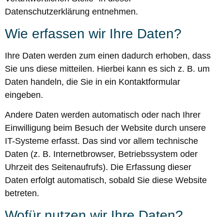
Datenschutzerklärung entnehmen.
Wie erfassen wir Ihre Daten?
Ihre Daten werden zum einen dadurch erhoben, dass
Sie uns diese mitteilen. Hierbei kann es sich z. B. um
Daten handeln, die Sie in ein Kontaktformular
eingeben.
Andere Daten werden automatisch oder nach Ihrer
Einwilligung beim Besuch der Website durch unsere
IT-Systeme erfasst. Das sind vor allem technische
Daten (z. B. Internetbrowser, Betriebssystem oder
Uhrzeit des Seitenaufrufs). Die Erfassung dieser
Daten erfolgt automatisch, sobald Sie diese Website
betreten.
Wofür nutzen wir Ihre Daten?