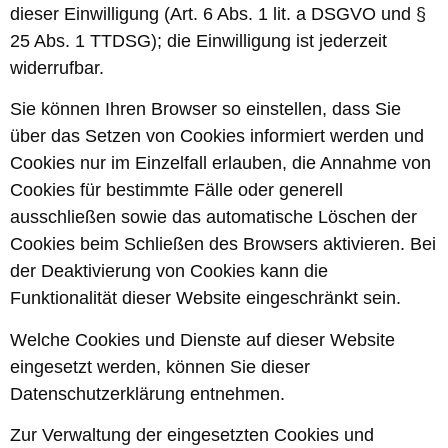
dieser Einwilligung (Art. 6 Abs. 1 lit. a DSGVO und §
25 Abs. 1 TTDSG); die Einwilligung ist jederzeit
widerrufbar.
Sie können Ihren Browser so einstellen, dass Sie
über das Setzen von Cookies informiert werden und
Cookies nur im Einzelfall erlauben, die Annahme von
Cookies für bestimmte Fälle oder generell
ausschließen sowie das automatische Löschen der
Cookies beim Schließen des Browsers aktivieren. Bei
der Deaktivierung von Cookies kann die
Funktionalität dieser Website eingeschränkt sein.
Welche Cookies und Dienste auf dieser Website
eingesetzt werden, können Sie dieser
Datenschutzerklärung entnehmen.
Zur Verwaltung der eingesetzten Cookies und