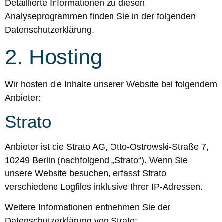
Detaillierte Informationen zu diesen
Analyseprogrammen finden Sie in der folgenden
Datenschutzerklärung.
2. Hosting
Wir hosten die Inhalte unserer Website bei folgendem
Anbieter:
Strato
Anbieter ist die Strato AG, Otto-Ostrowski-Straße 7,
10249 Berlin (nachfolgend „Strato“). Wenn Sie
unsere Website besuchen, erfasst Strato
verschiedene Logfiles inklusive Ihrer IP-Adressen.
Weitere Informationen entnehmen Sie der
Datenschutzerklärung von Strato: