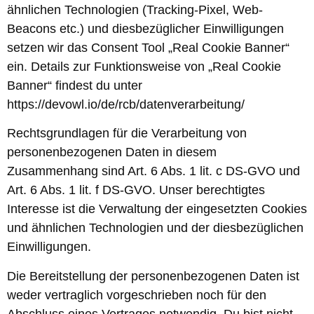
ähnlichen Technologien (Tracking-Pixel, Web-
Beacons etc.) und diesbezüglicher Einwilligungen
setzen wir das Consent Tool „Real Cookie Banner“
ein. Details zur Funktionsweise von „Real Cookie
Banner“ findest du unter
https://devowl.io/de/rcb/datenverarbeitung/
Rechtsgrundlagen für die Verarbeitung von
personenbezogenen Daten in diesem
Zusammenhang sind Art. 6 Abs. 1 lit. c DS-GVO und
Art. 6 Abs. 1 lit. f DS-GVO. Unser berechtigtes
Interesse ist die Verwaltung der eingesetzten Cookies
und ähnlichen Technologien und der diesbezüglichen
Einwilligungen.
Die Bereitstellung der personenbezogenen Daten ist
weder vertraglich vorgeschrieben noch für den
Abschluss eines Vertrages notwendig. Du bist nicht