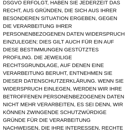
DSGVO ERFOLGT, HABEN SIE JEDERZEIT DAS
RECHT, AUS GRÜNDEN, DIE SICH AUS IHRER
BESONDEREN SITUATION ERGEBEN, GEGEN
DIE VERARBEITUNG IHRER
PERSONENBEZOGENEN DATEN WIDERSPRUCH
EINZULEGEN; DIES GILT AUCH FÜR EIN AUF
DIESE BESTIMMUNGEN GESTÜTZTES
PROFILING. DIE JEWEILIGE
RECHTSGRUNDLAGE, AUF DENEN EINE
VERARBEITUNG BERUHT, ENTNEHMEN SIE
DIESER DATENSCHUTZERKLÄRUNG. WENN SIE
WIDERSPRUCH EINLEGEN, WERDEN WIR IHRE
BETROFFENEN PERSONENBEZOGENEN DATEN
NICHT MEHR VERARBEITEN, ES SEI DENN, WIR
KÖNNEN ZWINGENDE SCHUTZWÜRDIGE
GRÜNDE FÜR DIE VERARBEITUNG
NACHWEISEN, DIE IHRE INTERESSEN, RECHTE