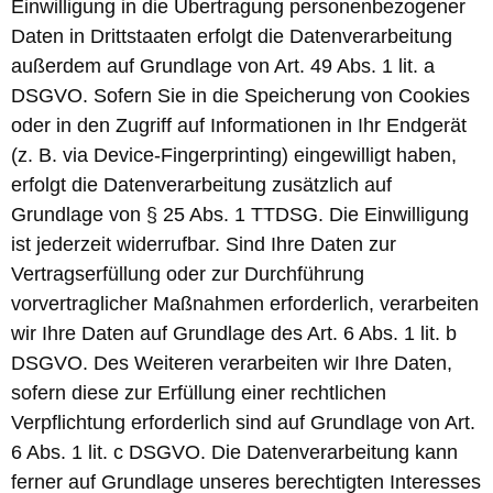
Einwilligung in die Übertragung personenbezogener
Daten in Drittstaaten erfolgt die Datenverarbeitung
außerdem auf Grundlage von Art. 49 Abs. 1 lit. a
DSGVO. Sofern Sie in die Speicherung von Cookies
oder in den Zugriff auf Informationen in Ihr Endgerät
(z. B. via Device-Fingerprinting) eingewilligt haben,
erfolgt die Datenverarbeitung zusätzlich auf
Grundlage von § 25 Abs. 1 TTDSG. Die Einwilligung
ist jederzeit widerrufbar. Sind Ihre Daten zur
Vertragserfüllung oder zur Durchführung
vorvertraglicher Maßnahmen erforderlich, verarbeiten
wir Ihre Daten auf Grundlage des Art. 6 Abs. 1 lit. b
DSGVO. Des Weiteren verarbeiten wir Ihre Daten,
sofern diese zur Erfüllung einer rechtlichen
Verpflichtung erforderlich sind auf Grundlage von Art.
6 Abs. 1 lit. c DSGVO. Die Datenverarbeitung kann
ferner auf Grundlage unseres berechtigten Interesses