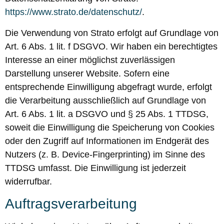
https://www.strato.de/datenschutz/
.
Die Verwendung von Strato erfolgt auf Grundlage von
Art. 6 Abs. 1 lit. f DSGVO. Wir haben ein berechtigtes
Interesse an einer möglichst zuverlässigen
Darstellung unserer Website. Sofern eine
entsprechende Einwilligung abgefragt wurde, erfolgt
die Verarbeitung ausschließlich auf Grundlage von
Art. 6 Abs. 1 lit. a DSGVO und § 25 Abs. 1 TTDSG,
soweit die Einwilligung die Speicherung von Cookies
oder den Zugriff auf Informationen im Endgerät des
Nutzers (z. B. Device-Fingerprinting) im Sinne des
TTDSG umfasst. Die Einwilligung ist jederzeit
widerrufbar.
Auftragsverarbeitung