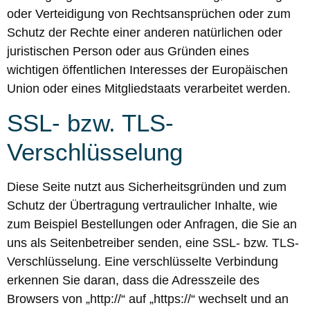
oder Verteidigung von Rechtsansprüchen oder zum
Schutz der Rechte einer anderen natürlichen oder
juristischen Person oder aus Gründen eines
wichtigen öffentlichen Interesses der Europäischen
Union oder eines Mitgliedstaats verarbeitet werden.
SSL- bzw. TLS-
Verschlüsselung
Diese Seite nutzt aus Sicherheitsgründen und zum
Schutz der Übertragung vertraulicher Inhalte, wie
zum Beispiel Bestellungen oder Anfragen, die Sie an
uns als Seitenbetreiber senden, eine SSL- bzw. TLS-
Verschlüsselung. Eine verschlüsselte Verbindung
erkennen Sie daran, dass die Adresszeile des
Browsers von „http://“ auf „https://“ wechselt und an