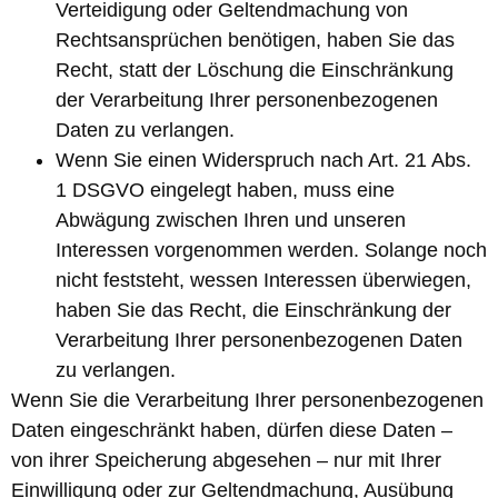
Verteidigung oder Geltendmachung von
Rechtsansprüchen benötigen, haben Sie das
Recht, statt der Löschung die Einschränkung
der Verarbeitung Ihrer personenbezogenen
Daten zu verlangen.
Wenn Sie einen Widerspruch nach Art. 21 Abs.
1 DSGVO eingelegt haben, muss eine
Abwägung zwischen Ihren und unseren
Interessen vorgenommen werden. Solange noch
nicht feststeht, wessen Interessen überwiegen,
haben Sie das Recht, die Einschränkung der
Verarbeitung Ihrer personenbezogenen Daten
zu verlangen.
Wenn Sie die Verarbeitung Ihrer personenbezogenen
Daten eingeschränkt haben, dürfen diese Daten –
von ihrer Speicherung abgesehen – nur mit Ihrer
Einwilligung oder zur Geltendmachung, Ausübung