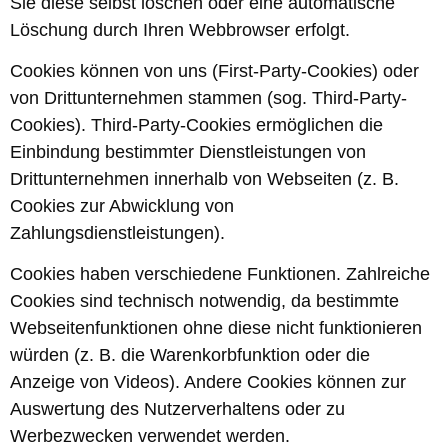
Sie diese selbst löschen oder eine automatische
Löschung durch Ihren Webbrowser erfolgt.
Cookies können von uns (First-Party-Cookies) oder
von Drittunternehmen stammen (sog. Third-Party-
Cookies). Third-Party-Cookies ermöglichen die
Einbindung bestimmter Dienstleistungen von
Drittunternehmen innerhalb von Webseiten (z. B.
Cookies zur Abwicklung von
Zahlungsdienstleistungen).
Cookies haben verschiedene Funktionen. Zahlreiche
Cookies sind technisch notwendig, da bestimmte
Webseitenfunktionen ohne diese nicht funktionieren
würden (z. B. die Warenkorbfunktion oder die
Anzeige von Videos). Andere Cookies können zur
Auswertung des Nutzerverhaltens oder zu
Werbezwecken verwendet werden.