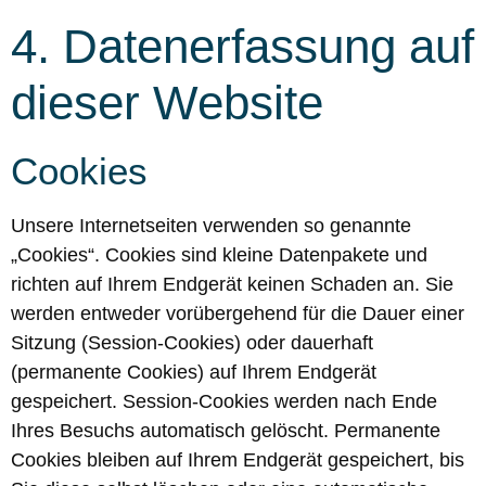
4. Datenerfassung auf
dieser Website
Cookies
Unsere Internetseiten verwenden so genannte
„Cookies“. Cookies sind kleine Datenpakete und
richten auf Ihrem Endgerät keinen Schaden an. Sie
werden entweder vorübergehend für die Dauer einer
Sitzung (Session-Cookies) oder dauerhaft
(permanente Cookies) auf Ihrem Endgerät
gespeichert. Session-Cookies werden nach Ende
Ihres Besuchs automatisch gelöscht. Permanente
Cookies bleiben auf Ihrem Endgerät gespeichert, bis