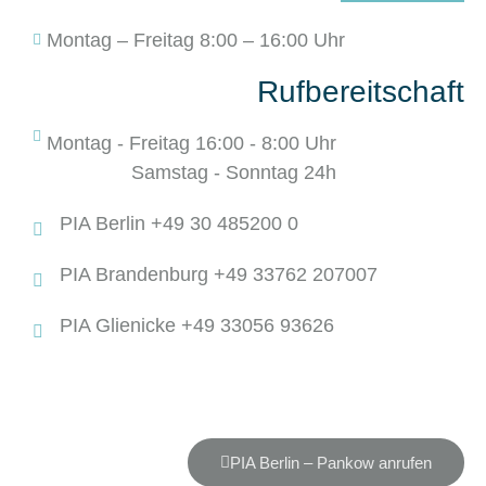
Montag – Freitag 8:00 – 16:00 Uhr
Rufbereitschaft
Montag - Freitag 16:00 - 8:00 Uhr
Samstag - Sonntag 24h
PIA Berlin +49 30 485200 0
PIA Brandenburg +49 33762 207007
PIA Glienicke +49 33056 93626
PIA Berlin – Pankow anrufen