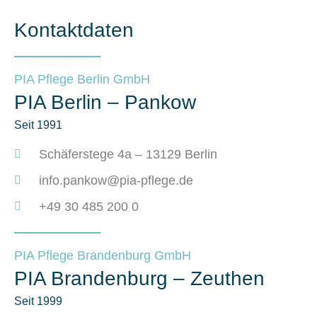
Kontaktdaten
PIA Pflege Berlin GmbH
PIA Berlin – Pankow
Seit 1991
Schäferstege 4a – 13129 Berlin
info.pankow@pia-pflege.de
+49 30 485 200 0
PIA Pflege Brandenburg GmbH
PIA Brandenburg – Zeuthen
Seit 1999