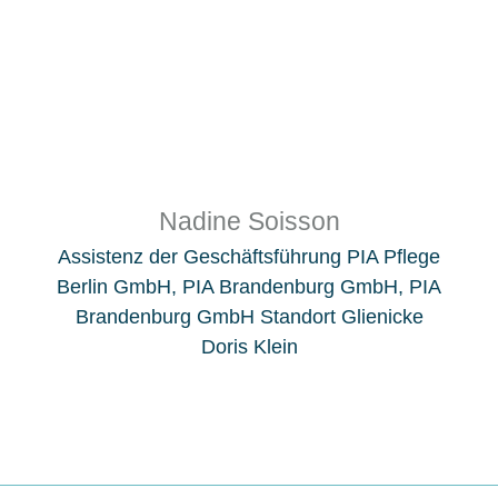
Nadine Soisson
Assistenz der Geschäftsführung PIA Pflege
Berlin GmbH, PIA Brandenburg GmbH, PIA
Brandenburg GmbH Standort Glienicke
Doris Klein