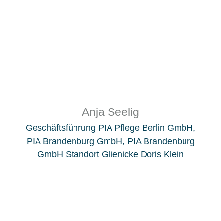
Anja Seelig
Geschäftsführung PIA Pflege Berlin GmbH,
PIA Brandenburg GmbH, PIA Brandenburg
GmbH Standort Glienicke Doris Klein