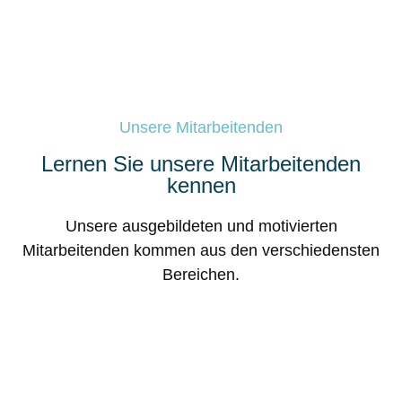
Unsere Mitarbeitenden
Lernen Sie unsere Mitarbeitenden
kennen
Unsere ausgebildeten und motivierten
Mitarbeitenden kommen aus den verschiedensten
Bereichen.