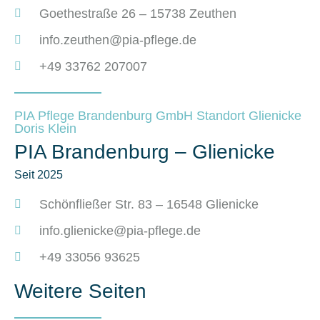
Goethestraße 26 – 15738 Zeuthen
info.zeuthen@pia-pflege.de
+49 33762 207007
PIA Pflege Brandenburg GmbH Standort Glienicke
Doris Klein
PIA Brandenburg – Glienicke
Seit 2025
Schönfließer Str. 83 – 16548 Glienicke
info.glienicke@pia-pflege.de
+49 33056 93625
Weitere Seiten