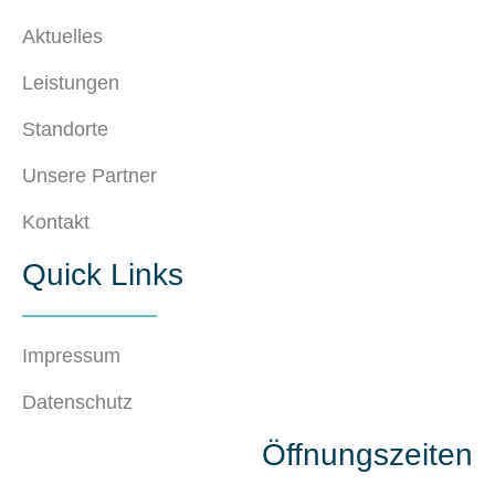
Aktuelles
Leistungen
Standorte
Unsere Partner
Kontakt
Quick Links
Impressum
Datenschutz
Öffnungszeiten